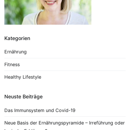
Kategorien
Ernährung
Fitness
Healthy Lifestyle
Neuste Beiträge
Das Immunsystem und Covid-19
Neue Basis der Ernährungspyramide – Irreführung oder