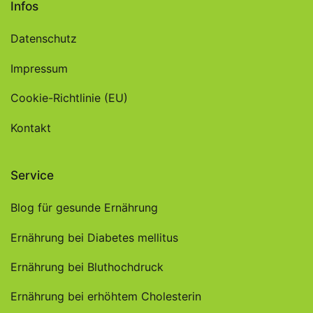
Infos
Datenschutz
Impressum
Cookie-Richtlinie (EU)
Kontakt
Service
Blog für gesunde Ernährung
Ernährung bei Diabetes mellitus
Ernährung bei Bluthochdruck
Ernährung bei erhöhtem Cholesterin