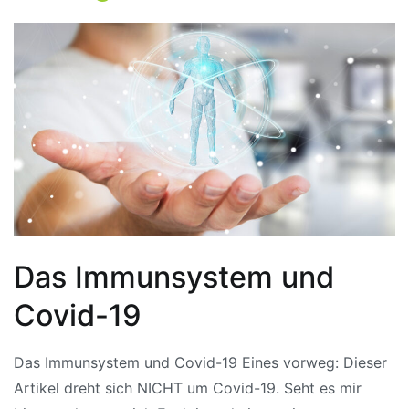
Das Immunsystem und
Covid-19
Das Immunsystem und Covid-19 Eines vorweg: Dieser
Artikel dreht sich NICHT um Covid-19. Seht es mir