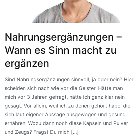
Nahrungsergänzungen –
Wann es Sinn macht zu
ergänzen
Sind Nahrungsergänzungen sinnvoll, ja oder nein? Hier
scheiden sich nach wie vor die Geister. Hätte man
mich vor 3 Jahren gefragt, hätte ich ganz klar nein
gesagt. Vor allem, weil ich zu denen gehört habe, die
sich laut eigener Aussage ausgewogen und gesund
ernähren. Wozu dann noch diese Kapseln und Pulver
und Zeugs? Fragst Du mich […]