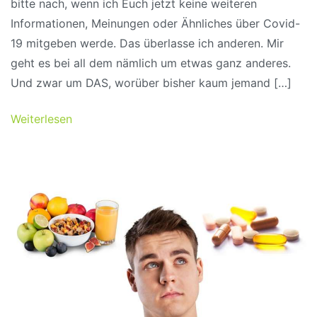
bitte nach, wenn ich Euch jetzt keine weiteren
Informationen, Meinungen oder Ähnliches über Covid-
19 mitgeben werde. Das überlasse ich anderen. Mir
geht es bei all dem nämlich um etwas ganz anderes.
Und zwar um DAS, worüber bisher kaum jemand […]
Weiterlesen