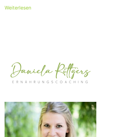
Weiterlesen