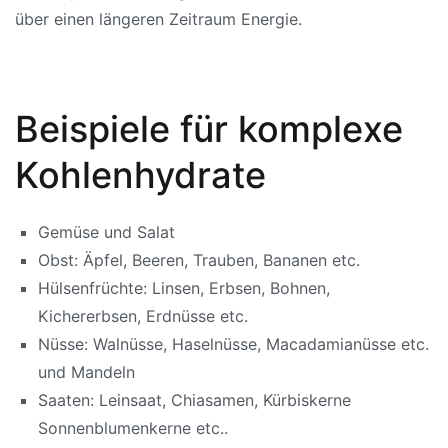
über einen längeren Zeitraum Energie.
Beispiele für komplexe
Kohlenhydrate
Gemüse und Salat
Obst: Äpfel, Beeren,
Trauben
, Bananen etc.
Hülsenfrüchte:
Linsen
,
Erbsen
, Bohnen,
Kichererbsen, Erdnüsse etc.
Nüsse: Walnüsse, Haselnüsse, Macadamianüsse etc.
und
Mandeln
Saaten: Leinsaat, Chiasamen, Kürbiskerne
Sonnenblumenkerne
etc..