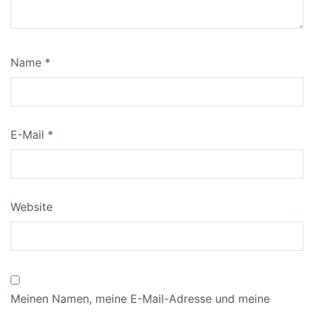
Name
*
E-Mail
*
Website
Meinen Namen, meine E-Mail-Adresse und meine