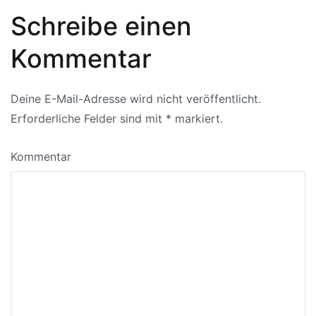
Schreibe einen
Kommentar
Deine E-Mail-Adresse wird nicht veröffentlicht.
Erforderliche Felder sind mit
*
markiert.
Kommentar