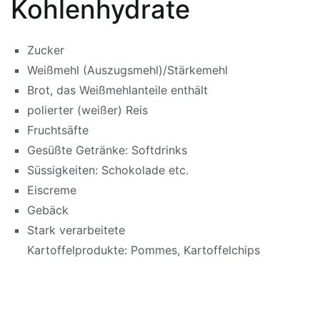
Kohlenhydrate
Zucker
Weißmehl (Auszugsmehl)/Stärkemehl
Brot, das Weißmehlanteile enthält
polierter (weißer) Reis
Fruchtsäfte
Gesüßte Getränke: Softdrinks
Süssigkeiten: Schokolade etc.
Eiscreme
Gebäck
Stark verarbeitete
Kartoffelprodukte: Pommes, Kartoffelchips