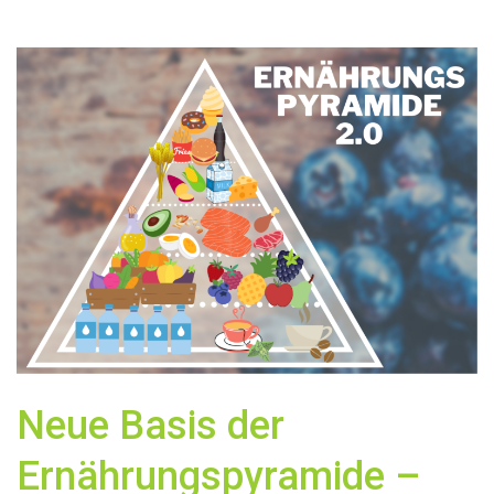
Neue Basis der
Ernährungspyramide –