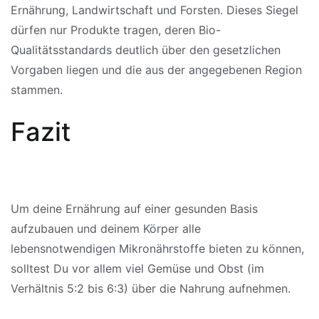
Ernährung, Landwirtschaft und Forsten. Dieses Siegel
dürfen nur Produkte tragen, deren Bio-
Qualitätsstandards deutlich über den gesetzlichen
Vorgaben liegen und die aus der angegebenen Region
stammen.
Fazit
Um deine Ernährung auf einer gesunden Basis
aufzubauen und deinem Körper alle
lebensnotwendigen Mikronährstoffe bieten zu können,
solltest Du vor allem viel Gemüse und Obst (im
Verhältnis 5:2 bis 6:3) über die Nahrung aufnehmen.