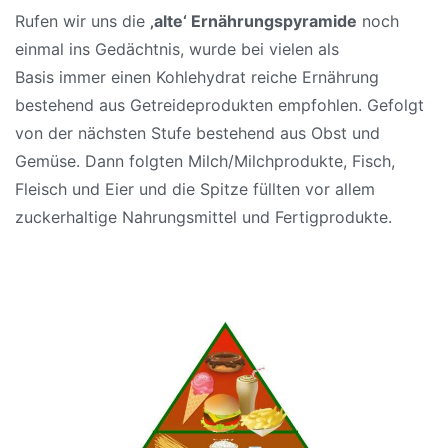
Rufen wir uns die
‚alte‘ Ernährungspyramide
noch
einmal ins Gedächtnis, wurde bei vielen als
Basis
immer einen Kohlehydrat reiche Ernährung
bestehend aus Getreideprodukten empfohlen. Gefolgt
von der nächsten Stufe bestehend aus Obst und
Gemüse
. Dann folgten Milch/Milchprodukte, Fisch,
Fleisch und Eier und die Spitze füllten vor allem
zuckerhaltige Nahrungsmittel und Fertigprodukte.