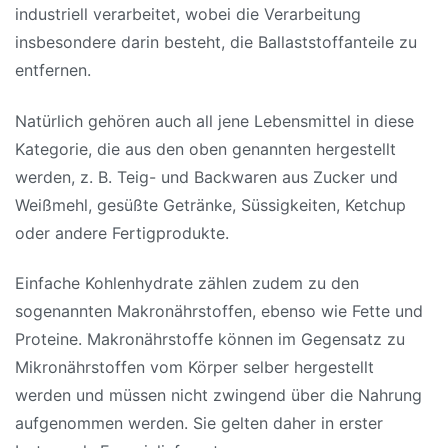
industriell verarbeitet, wobei die Verarbeitung
insbesondere darin besteht, die Ballaststoffanteile zu
entfernen.
Natürlich gehören auch all jene Lebensmittel in diese
Kategorie, die aus den oben genannten hergestellt
werden, z. B. Teig- und Backwaren aus Zucker und
Weißmehl, gesüßte Getränke, Süssigkeiten, Ketchup
oder andere Fertigprodukte.
Einfache Kohlenhydrate zählen zudem zu den
sogenannten Makronährstoffen, ebenso wie Fette und
Proteine. Makronährstoffe können im Gegensatz zu
Mikronährstoffen vom Körper selber hergestellt
werden und müssen nicht zwingend über die Nahrung
aufgenommen werden. Sie gelten daher in erster