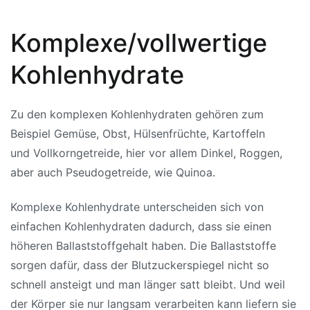
Komplexe/vollwertige
Kohlenhydrate
Zu den komplexen Kohlenhydraten gehören zum
Beispiel
Gemüse
, Obst, Hülsenfrüchte, Kartoffeln
und
Vollkorngetreide
, hier vor allem Dinkel, Roggen,
aber auch Pseudogetreide, wie Quinoa.
Komplexe Kohlenhydrate unterscheiden sich von
einfachen Kohlenhydraten dadurch, dass sie einen
höheren Ballaststoffgehalt haben. Die Ballaststoffe
sorgen dafür, dass der Blutzuckerspiegel nicht so
schnell ansteigt und man länger satt bleibt. Und weil
der Körper sie nur langsam verarbeiten kann liefern sie