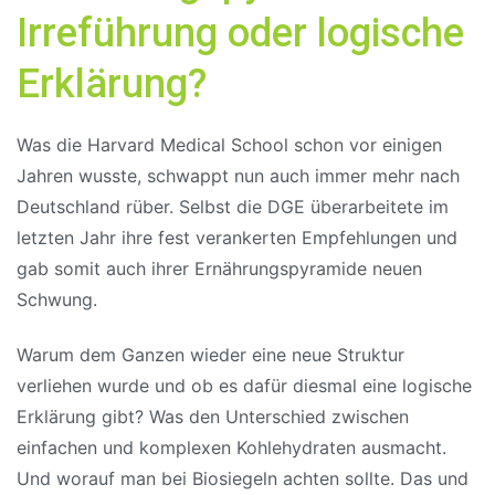
Irreführung oder logische
Erklärung?
Was die Harvard Medical School schon vor einigen
Jahren wusste, schwappt nun auch immer mehr nach
Deutschland rüber. Selbst die DGE überarbeitete im
letzten Jahr ihre fest verankerten Empfehlungen und
gab somit auch ihrer Ernährungspyramide neuen
Schwung.
Warum dem Ganzen wieder eine neue Struktur
verliehen wurde und ob es dafür diesmal eine logische
Erklärung gibt? Was den Unterschied zwischen
einfachen und komplexen Kohlehydraten ausmacht.
Und worauf man bei Biosiegeln achten sollte. Das und