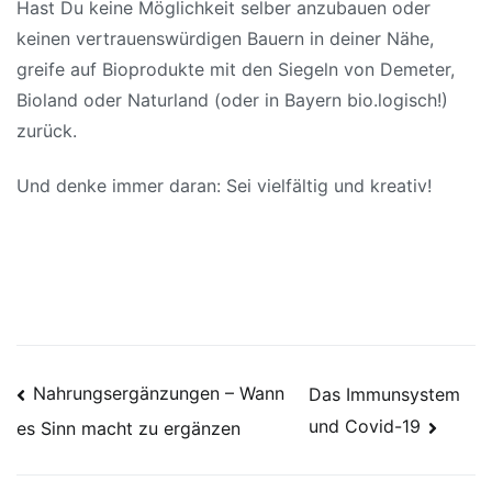
Hast Du keine Möglichkeit selber anzubauen oder
keinen vertrauenswürdigen Bauern in deiner Nähe,
greife auf Bioprodukte mit den Siegeln von Demeter,
Bioland oder Naturland (oder in Bayern bio.logisch!)
zurück.
Und denke immer daran: Sei vielfältig und kreativ!
Nahrungsergänzungen – Wann
Das Immunsystem
und Covid-19
es Sinn macht zu ergänzen