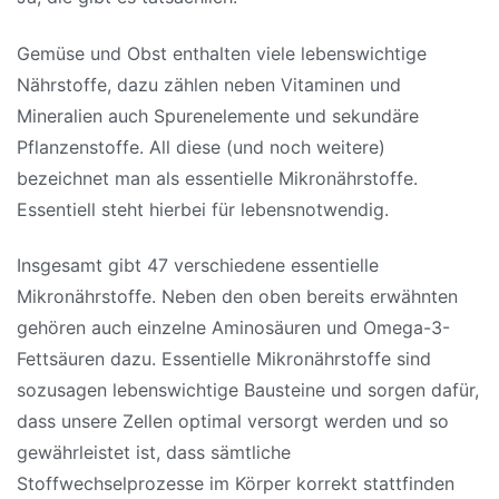
Gemüse und Obst enthalten viele lebenswichtige
Nährstoffe, dazu zählen neben Vitaminen und
Mineralien auch Spurenelemente und sekundäre
Pflanzenstoffe. All diese (
und noch weitere)
bezeichnet man als essentielle Mikronährstoffe.
Essentiell steht hierbei für lebensnotwendig.
Insgesamt gibt 47 verschiedene essentielle
Mikronährstoffe. Neben den oben bereits erwähnten
gehören auch einzelne Aminosäuren und Omega-3-
Fettsäuren dazu. Essentielle Mikronährstoffe sind
sozusagen lebenswichtige Bausteine und sorgen dafür,
dass unsere Zellen optimal versorgt werden und so
gewährleistet ist, dass sämtliche
Stoffwechselprozesse im Körper korrekt stattfinden