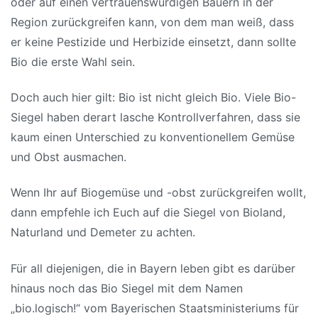
oder auf einen vertrauenswürdigen Bauern in der
Region zurückgreifen kann, von dem man weiß, dass
er keine Pestizide und Herbizide einsetzt, dann sollte
Bio die erste Wahl sein.
Doch auch hier gilt: Bio ist nicht gleich Bio. Viele Bio-
Siegel haben derart lasche Kontrollverfahren, dass sie
kaum einen Unterschied zu konventionellem Gemüse
und Obst ausmachen.
Wenn Ihr auf Biogemüse und -obst zurückgreifen wollt,
dann empfehle ich Euch auf die Siegel von Bioland,
Naturland und Demeter zu achten.
Für all diejenigen, die in Bayern leben gibt es darüber
hinaus noch das Bio Siegel mit dem Namen
„bio.logisch!“ vom Bayerischen Staatsministeriums für