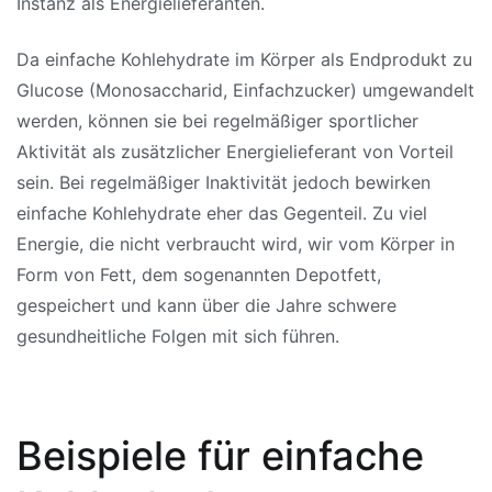
Instanz als Energielieferanten.
Da einfache Kohlehydrate im Körper als Endprodukt zu
Glucose (Monosaccharid, Einfachzucker) umgewandelt
werden, können sie bei regelmäßiger sportlicher
Aktivität als zusätzlicher Energielieferant von Vorteil
sein. Bei regelmäßiger Inaktivität jedoch bewirken
einfache Kohlehydrate eher das Gegenteil. Zu viel
Energie, die nicht verbraucht wird, wir vom Körper in
Form von Fett, dem sogenannten Depotfett,
gespeichert und kann über die Jahre schwere
gesundheitliche Folgen mit sich führen.
Beispiele für einfache