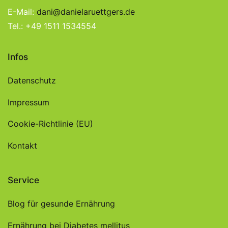
E-Mail:
dani@danielaruettgers.de
Tel.: +49 1511 1534554
Infos
Datenschutz
Impressum
Cookie-Richtlinie (EU)
Kontakt
Service
Blog für gesunde Ernährung
Ernährung bei Diabetes mellitus