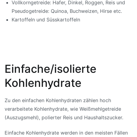
Vollkorngetreide: Hafer,
Dinkel
, Roggen, Reis und
Pseudogetreide: Quinoa, Buchweizen, Hirse etc.
Kartoffeln und
Süsskartoffeln
Einfache/isolierte
Kohlenhydrate
Zu den einfachen Kohlenhydraten zählen hoch
verarbeitete Kohlenhydrate, wie Weißmehlgetreide
(Auszugsmehl), polierter Reis und Haushaltszucker.
Einfache Kohlenhydrate werden in den meisten Fällen