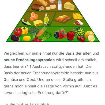
Vergleichen wir nun einmal nur die Basis der alten und
neue
n
Ernährungspyramide
wird schnell ersichtlich,
dass hier ein 1:1 Austausch stattgefunden hat. Die
Basis der neuen Ernährungspyramide besteht nun aus
Gemüse und Obst. Und an dieser Stelle greife ich
gerne noch einmal die Frage von vorhin auf: „Gibt es
etwa eine logische Erklärung dafür?“
Ja, die gibt es tatsächlich.