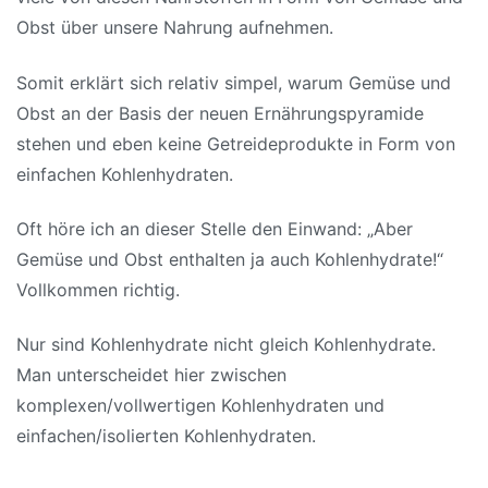
Obst über unsere Nahrung aufnehmen.
Somit erklärt sich relativ simpel, warum Gemüse und
Obst an der Basis der neuen Ernährungspyramide
stehen und eben keine Getreideprodukte in Form von
einfachen Kohlenhydraten.
Oft höre ich an dieser Stelle den Einwand: „Aber
Gemüse und Obst enthalten ja auch Kohlenhydrate!“
Vollkommen richtig.
Nur sind Kohlenhydrate nicht gleich Kohlenhydrate.
Man unterscheidet hier zwischen
komplexen/vollwertigen Kohlenhydraten und
einfachen/isolierten Kohlenhydraten.