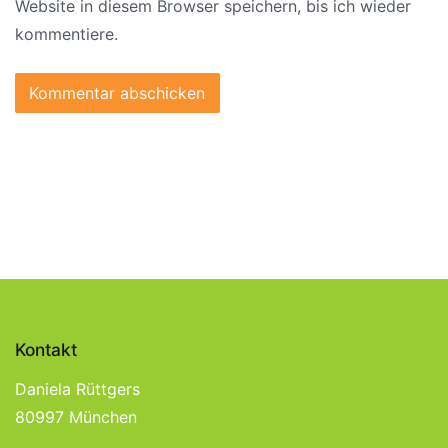
Website in diesem Browser speichern, bis ich wieder
kommentiere.
Kontakt
Daniela Rüttgers
80997 München