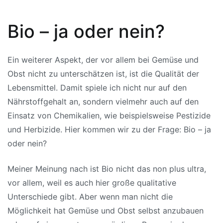
Bio – ja oder nein?
Ein weiterer Aspekt, der vor allem bei Gemüse und
Obst nicht zu unterschätzen ist, ist die Qualität der
Lebensmittel. Damit spiele ich nicht nur auf den
Nährstoffgehalt an, sondern vielmehr auch auf den
Einsatz von Chemikalien, wie beispielsweise Pestizide
und Herbizide. Hier kommen wir zu der Frage: Bio – ja
oder nein?
Meiner Meinung nach ist Bio nicht das non plus ultra,
vor allem, weil es auch hier große qualitative
Unterschiede gibt. Aber wenn man nicht die
Möglichkeit hat Gemüse und Obst selbst anzubauen