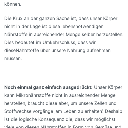
können.
Die Krux an der ganzen Sache ist, dass unser Körper
nicht in der Lage ist diese lebensnotwendigen
Nährstoffe in ausreichender Menge selber herzustellen.
Dies bedeutet im Umk
ehrschluss, dass wir
diese
Nährstoffe über unsere Nahrung aufnehmen
müssen.
Noch einmal ganz einfach ausgedrückt:
Unser Körper
kann Mikronährstoffe nicht in ausreichender Menge
herstellen, braucht diese aber, um unsere Zellen und
Stoffwechselvorgänge ‚am Leben zu erhalten’. Deshalb
ist die logische Konsequenz die, dass wir möglichst
viele von diesen Nährstoffen in Form von Gemüse und