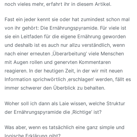
noch vieles mehr, erfahrt ihr in diesem Artikel.
Fast ein jeder kennt sie oder hat zumindest schon mal
von ihr gehört: Die Ernährungspyramide. Für viele ist
sie ein Leitfaden für die eigene Ernährung geworden
und deshalb ist es auch nur allzu verständlich, wenn
nach einer erneuten ‚Überarbeitung’ viele Menschen
mit Augen rollen und genervten Kommentaren
reagieren. In der heutigen Zeit, in der wir mit neuen
Information sprichwörtlich ‚erschlagen‘ werden, fällt es
immer schwerer den Überblick zu behalten.
Woher soll ich dann als Laie wissen, welche Struktur
der Ernährungspyramide die ‚Richtige‘ ist?
Was aber, wenn es tatsächlich eine ganz simple und
logische Erklärung gibt?