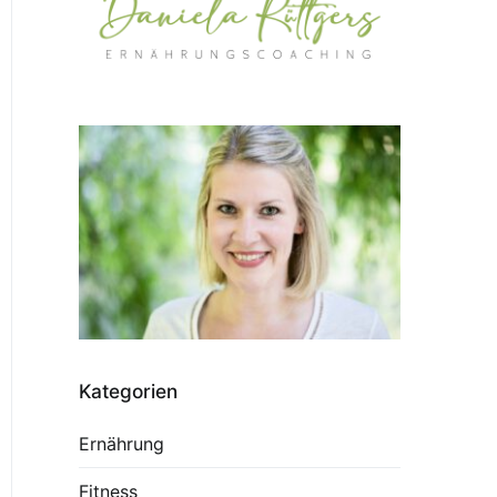
Kategorien
Ernährung
Fitness