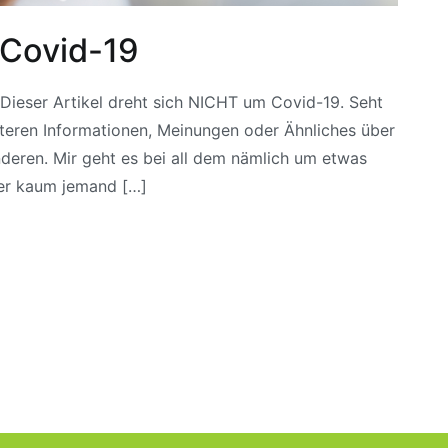
Covid-19
ieser Artikel dreht sich NICHT um Covid-19. Seht
eiteren Informationen, Meinungen oder Ähnliches über
deren. Mir geht es bei all dem nämlich um etwas
er kaum jemand […]