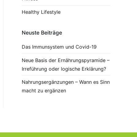
Healthy Lifestyle
Neuste Beiträge
Das Immunsystem und Covid-19
Neue Basis der Ernährungspyramide –
Irreführung oder logische Erklärung?
Nahrungsergänzungen – Wann es Sinn
macht zu ergänzen