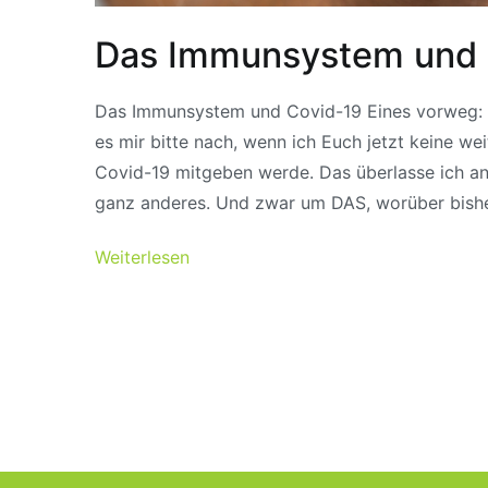
Das Immunsystem und 
Das Immunsystem und Covid-19 Eines vorweg: D
es mir bitte nach, wenn ich Euch jetzt keine w
Covid-19 mitgeben werde. Das überlasse ich an
ganz anderes. Und zwar um DAS, worüber bish
Weiterlesen