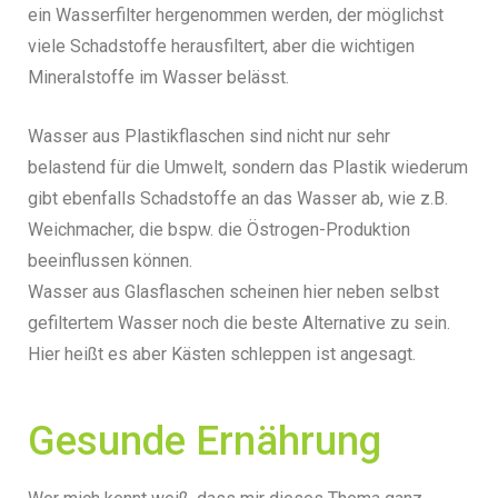
ein Wasserfilter hergenommen werden, der möglichst
viele Schadstoffe herausfiltert, aber die wichtigen
Mineralstoffe im Wasser belässt.
Wasser aus Plastikflaschen sind nicht nur sehr
belastend für die Umwelt, sondern das Plastik wiederum
gibt ebenfalls Schadstoffe an das Wasser ab, wie z.B.
Weichmacher, die bspw. die Östrogen-Produktion
beeinflussen können.
Wasser aus Glasflaschen scheinen hier neben selbst
gefiltertem Wasser noch die beste Alternative zu sein.
Hier heißt es aber Kästen schleppen ist angesagt.
Gesunde Ernährung