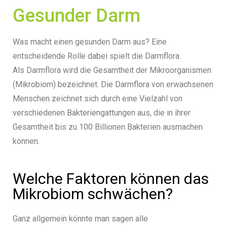
Gesunder Darm
Was macht einen gesunden Darm aus? Eine
entscheidende Rolle dabei spielt die Darmflora.
Als Darmflora wird die Gesamtheit der
Mikroorganismen
(Mikrobiom)
bezeichnet.
Die Darmflora von erwachsenen
Menschen zeichnet sich durch eine Vielzahl von
verschiedenen Bakteriengattungen aus,
die in ihrer
Gesamtheit bis zu 100 Billionen Bakterien ausmachen
können.
Welche Faktoren können das
Mikrobiom schwächen?
Ganz allgemein könnte man sagen alle