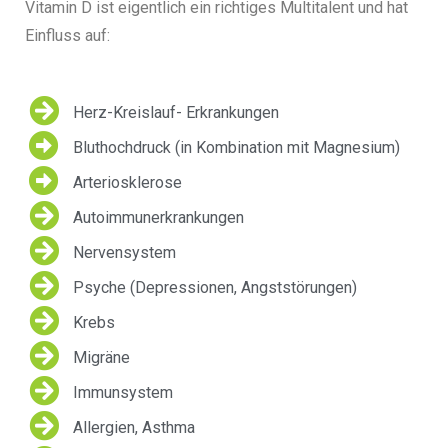
Vitamin D ist eigentlich ein richtiges Multitalent und hat
Einfluss auf:
Herz-Kreislauf- Erkrankungen
Bluthochdruck (in Kombination mit Magnesium)
Arteriosklerose
Autoimmunerkrankungen
Nervensystem
Psyche (Depressionen, Angststörungen)
Krebs
Migräne
Immunsystem
Allergien, Asthma