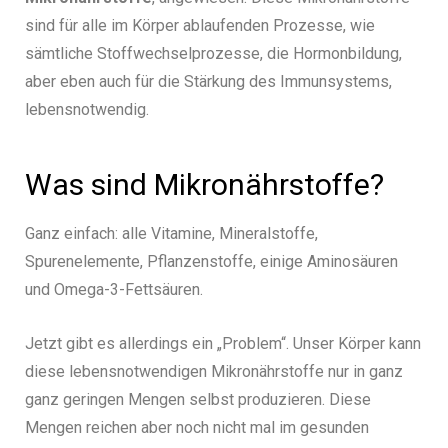
sind für alle im Körper ablaufenden Prozesse, wie
sämtliche Stoffwechselprozesse, die Hormonbildung,
aber eben auch für die Stärkung des Immunsystems,
lebensnotwendig.
Was sind Mikronährstoffe?
Ganz einfach: alle Vitamine, Mineralstoffe,
Spurenelemente, Pflanzenstoffe, einige Aminosäuren
und Omega-3-Fettsäuren.
Jetzt gibt es allerdings ein „Problem“. Unser Körper kann
diese lebensnotwendigen Mikronährstoffe nur in ganz
ganz geringen Mengen selbst produzieren. Diese
Mengen reichen aber noch nicht mal im gesunden