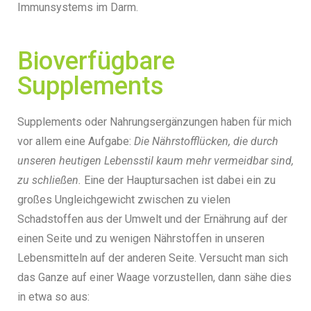
Immunsystems im Darm.
Bioverfügbare
Supplements
Supplements oder Nahrungsergänzungen haben für mich
vor allem eine Aufgabe:
Die Nährstofflücken, die durch
unseren heutigen Lebensstil kaum mehr vermeidbar sind,
zu schließen.
Eine der Hauptursachen ist dabei ein zu
großes Ungleichgewicht zwischen zu vielen
Schadstoffen aus der Umwelt und der Ernährung auf der
einen Seite und zu wenigen Nährstoffen in unseren
Lebensmitteln auf der anderen Seite. Versucht man sich
das Ganze auf einer Waage vorzustellen, dann sähe dies
in etwa so aus: