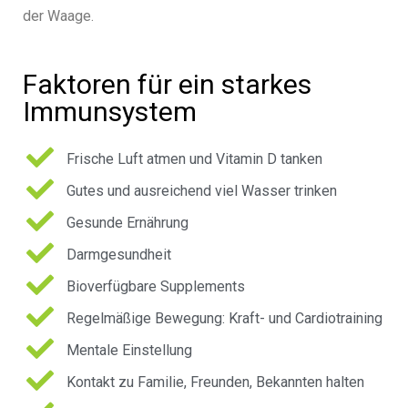
der Waage.
Faktoren für ein starkes
Immunsystem
Frische Luft atmen und Vitamin D tanken
Gutes und ausreichend viel Wasser trinken
Gesunde Ernährung
Darmgesundheit
Bioverfügbare Supplements
Regelmäßige Bewegung: Kraft- und Cardiotraining
Mentale Einstellung
Kontakt zu Familie, Freunden, Bekannten halten