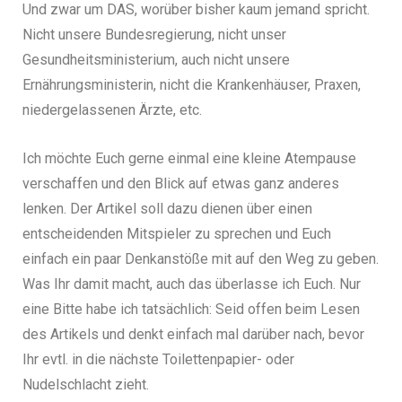
Und zwar um DAS, worüber bisher kaum jemand spricht.
Nicht unsere Bundesregierung, nicht unser
Gesundheitsministerium, auch nicht unsere
Ernährungsministerin, nicht die Krankenhäuser, Praxen,
niedergelassenen Ärzte, etc.
Ich möchte Euch gerne einmal eine kleine Atempause
verschaffen und den Blick auf etwas ganz anderes
lenken. Der Artikel soll dazu dienen über einen
entscheidenden Mitspieler zu sprechen und Euch
einfach ein paar Denkanstöße mit auf den Weg zu geben.
Was Ihr damit macht, auch das überlasse ich Euch. Nur
eine Bitte habe ich tatsächlich: Seid offen beim Lesen
des Artikels und denkt einfach mal darüber nach, bevor
Ihr evtl. in die nächste Toilettenpapier- oder
Nudelschlacht zieht.