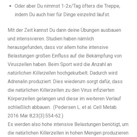
Oder aber Du nimmst 1-2x/Tag öfters die Treppe,
indem Du auch hier für Dinge einzelnd läufst.
Mit der Zeit kannst Du dann deine Übungen ausbauen
und intensivieren. Studien haben nämlich
herausgefunden, dass vor allem hohe intensive
Belastungen großen Einfluss auf die Bekämpfung von
Viruszellen haben. Beim Sport wird die Anzahl an
natürlichen Killerzellen
hochgekurbelt. Dadurch wird
Adrenalin produziert. Dies wiederum sorgt dafür, dass
die natürlichen Killerzellen zu den Virus infizierten
Körperzellen gelangen und diese im weiteren Verlauf
schließlich abbauen.
(Pedersen L. et al. Cell Metab.
2016 Mar 8;23(3):554-62.)
Es werden also hohe intensive Belastungen benötigt, um
die natürlichen Killerzellen in hohen Mengen produzieren