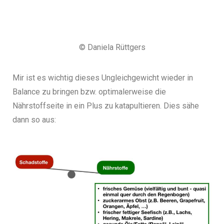
© Daniela Rüttgers
Mir ist es wichtig dieses Ungleichgewicht wieder in
Balance zu bringen bzw. optimalerweise die
Nährstoffseite in ein Plus zu katapultieren. Dies sähe
dann so aus: