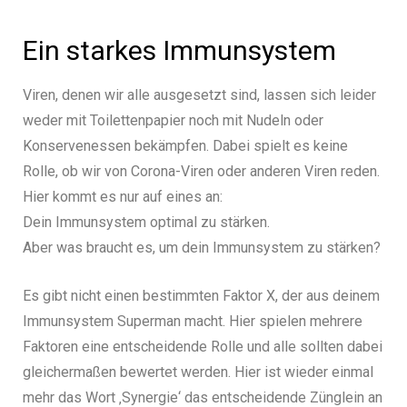
Ein starkes Immunsystem
Viren, denen wir alle ausgesetzt sind, lassen sich leider
weder mit Toilettenpapier noch mit Nudeln oder
Konservenessen bekämpfen. Dabei spielt es keine
Rolle, ob wir von Corona-Viren oder anderen Viren reden.
Hier kommt es nur auf eines an:
Dein Immunsystem optimal zu stärken.
Aber was braucht es, um dein Immunsystem zu stärken?
Es gibt nicht einen bestimmten Faktor X, der aus deinem
Immunsystem Superman macht. Hier spielen mehrere
Faktoren eine entscheidende Rolle und alle sollten dabei
gleichermaßen bewertet werden. Hier ist wieder einmal
mehr das Wort ‚Synergie‘ das entscheidende Zünglein an