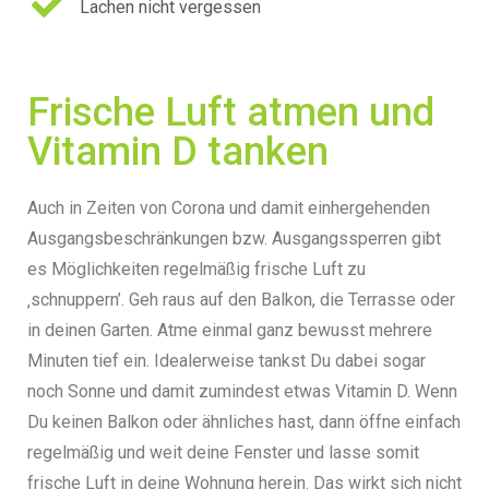
Lachen nicht vergessen
Frische Luft atmen und
Vitamin D tanken
Auch in Zeiten von Corona und damit einhergehenden
Ausgangsbeschränkungen bzw. Ausgangssperren gibt
es Möglichkeiten regelmäßig frische Luft zu
‚schnuppern’.
Geh raus auf den Balkon, die Terrasse oder
in deinen Garten.
Atme einmal ganz bewusst mehrere
Minuten tief ein. Idealerweise tankst Du dabei sogar
noch Sonne und damit zumindest etwas Vitamin D.
Wenn
Du keinen Balkon oder ähnliches hast, dann öffne einfach
regelmäßig und weit deine Fenster und lasse somit
frische Luft in deine Wohnung herein.
Das wirkt sich nicht