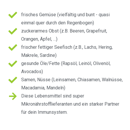
frisches Gemüse (vielfältig und bunt - quasi
einmal quer durch den Regenbogen)
zuckerarmes Obst (z.B. Beeren, Grapefruit,
Orangen, Äpfel, …)
frischer fettiger Seefisch (z.B., Lachs, Hering,
Makrele, Sardine)
gesunde Öle/Fette (Rapsöl, Leinöl, Olivenöl,
Avocados)
Samen, Nüsse (Leinsamen, Chiasamen, Walnüsse,
Macadamia, Mandeln)
Diese Lebensmittel sind super
Mikronährstofflieferanten und ein starker Partner
für dein Immunsystem.