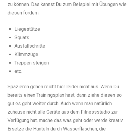
zu können. Das kannst Du zum Beispiel mit Übungen wie
diesen fördern:
Liegestütze
Squats
Ausfallschritte
Klimmzüge
Treppen steigen
etc.
Spazieren gehen reicht hier leider nicht aus.
Wenn Du
bereits einen Trainingsplan hast, dann ziehe diesen so
gut es geht weiter durch. Auch wenn man natürlich
zuhause nicht alle Geräte aus dem Fitnessstudio zur
Verfügung hat, mache das was geht oder werde kreativ.
Ersetze die Hanteln durch Wasserflaschen, die