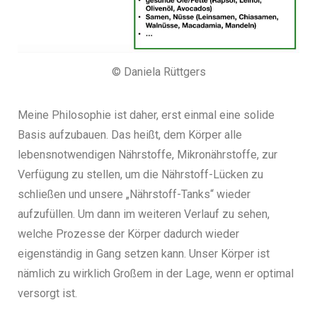
© Daniela Rüttgers
Meine Philosophie ist daher, erst einmal eine solide
Basis aufzubauen. Das heißt, dem Körper alle
lebensnotwendigen Nährstoffe, Mikronährstoffe, zur
Verfügung zu stellen, um die Nährstoff-Lücken zu
schließen und unsere „Nährstoff-Tanks“ wieder
aufzufüllen. Um dann im weiteren Verlauf zu sehen,
welche Prozesse der Körper dadurch wieder
eigenständig in Gang setzen kann. Unser Körper ist
nämlich zu wirklich Großem in der Lage, wenn er optimal
versorgt ist.