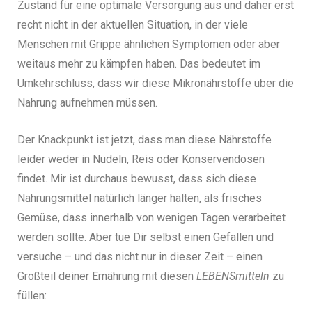
Zustand für eine optimale Versorgung aus und daher erst
recht nicht in der aktuellen Situation, in der viele
Menschen mit Grippe ähnlichen Symptomen oder aber
weitaus mehr zu kämpfen haben. Das bedeutet im
Umkehrschluss, dass wir diese Mikronährstoffe über die
Nahrung aufnehmen müssen.
Der Knackpunkt ist jetzt, dass man diese Nährstoffe
leider weder in Nudeln, Reis oder Konservendosen
findet. Mir ist durchaus bewusst, dass sich diese
Nahrungsmittel natürlich länger halten, als frisches
Gemüse, dass innerhalb von wenigen Tagen verarbeitet
werden sollte. Aber tue Dir selbst einen Gefallen und
versuche – und das nicht nur in dieser Zeit – einen
Großteil deiner Ernährung mit diesen
LEBENSmitteln
zu
füllen: