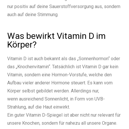
nur positiv auf deine Sauerstoffversorgung aus, sondern
auch auf deine Stimmung.
Was bewirkt Vitamin D im
Körper?
Vitamin D ist auch bekannt als das „Sonnenhormon“ oder
das „Knochenvitamin“.
Tatsächlich ist Vitamin D gar kein
Vitamin, sondern eine Hormon-Vorstufe, welche den
Aufbau vieler anderer Hormone steuert. Es kann vom
Körper selbst gebildet werden. Allerdings nur,
wenn ausreichend Sonnenlicht, in Form von UVB-
Strahlung, auf die Haut einwirkt.
Ein guter Vitamin D-Spiegel ist aber nicht nur relevant für
unsere Knochen, sondern für nahezu all unsere Organe.