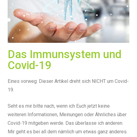
Das Immunsystem und
Covid-19
Eines vorweg: Dieser Artikel dreht sich NICHT um Covid-
19.
Seht es mir bitte nach, wenn ich Euch jetzt keine
weiteren Informationen, Meinungen oder Ähnliches über
Covid-19 mitgeben werde. Das überlasse ich anderen.
Mir geht es bei all dem nämlich um etwas ganz anderes.