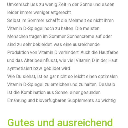
Umkehrschluss zu wenig Zeit in der Sonne und essen
leider immer weniger artgerecht.
Selbst im Sommer schafft die Mehrheit es nicht ihren
Vitamin D-Spiegel hoch zu halten. Die meisten
Menschen tragen im Sommer Sonnencreme auf oder
sind zu sehr bekleidet, was eine ausreichende
Produktion von Vitamin D verhindert. Auch die Hautfarbe
und das Alter beeinflusst, wie viel Vitamin D in der Haut
synthetisiert bzw. gebildet wird.
Wie Du siehst, ist es gar nicht so leicht einen optimalen
Vitamin D-Spiegel zu erreichen und zu halten. Deshalb
ist die Kombination aus Sonne, einer gesunden
Ernährung und bioverfügbaren Supplements so wichtig.
Gutes und ausreichend