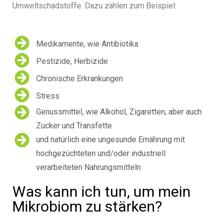
Umweltschadstoffe. Dazu zählen zum Beispiel:
Medikamente, wie Antibiotika
Pestizide, Herbizide
Chronische Erkrankungen
Stress
Genussmittel, wie Alkohol, Zigaretten, aber auch
Zucker und Transfette
und natürlich eine ungesunde Ernährung mit
hochgezüchteten und/oder industriell
verarbeiteten Nahrungsmitteln
Was kann ich tun, um mein
Mikrobiom zu stärken?