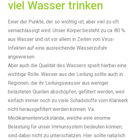
viel Wasser trinken
Einer der Punkte, der so wichtig ist, aber viel zu oft
vernachlässigt wird. Unser Körper besteht zu ca. 80 %
aus Wasser und ist vor allem in Zeiten von Virus-
Infekten auf eine ausreichende Wasserzufuhr
angewiesen.
Aber auch die Qualität des Wassers spielt hierbei eine
wichtige Rolle. Wasser aus der Leitung sollte auch in
Regionen, die ihr Leitungswasser aus weniger
belasteten Quellen abschöpfen, gefiltert werden, weil
einfach immer noch zu viele Schadstoffe vom Klärwerk
nicht herausgefiltert werden können. V.a.
Medikamentenrückstände, welche eine enorme
Belastung für unser Immunsystem bedeuten können,
sind dabei nicht zu unterschätzen. Hier sollte natürlich