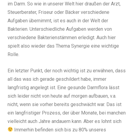
im Darm. So wie in unserer Welt hier draußen der Arzt,
Steuerberater, Friseur oder Bäcker verschiedene
Aufgaben übernimmt, ist es auch in der Welt der
Bakterien.
Unterschiedliche Aufgaben werden von
verschiedene Bakterienstämmen erledigt. Auch hier
spielt also wieder das Thema Synergie eine wichtige
Rolle.
Ein letzter Punkt, der noch wichtig ist zu erwähnen, dass
all das was ich gerade geschildert habe, immer
langfristig angelegt ist. Eine gesunde Darmflora lässt
sich leider nicht von heute auf morgen aufbauen, v.a.
nicht, wenn sie vorher bereits geschwächt war. Das ist
ein langfristiger Prozess, der über Monate, bei manchen
vielleicht auch Jahre andauern kann. Aber es lohnt sich
Immerhin befinden sich bis zu 80% unseres