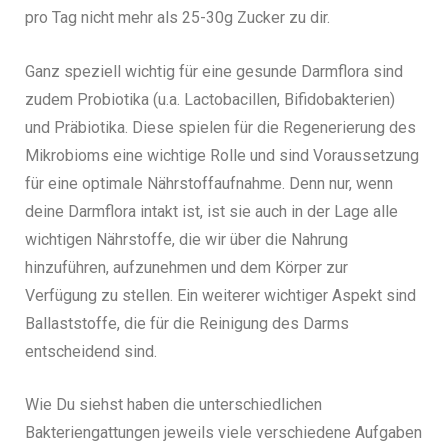
pro Tag nicht mehr als 25-30g Zucker zu dir.
Ganz speziell wichtig für eine gesunde Darmflora sind
zudem Probiotika (u.a. Lactobacillen, Bifidobakterien)
und Präbiotika. Diese spielen für die Regenerierung des
Mikrobioms eine wichtige Rolle und sind Voraussetzung
für eine optimale Nährstoffaufnahme. Denn nur, wenn
deine Darmflora intakt ist, ist sie auch in der Lage alle
wichtigen Nährstoffe, die wir über die Nahrung
hinzuführen, aufzunehmen und dem Körper zur
Verfügung zu stellen.
Ein weiterer wichtiger Aspekt sind
Ballaststoffe, die für die Reinigung des Darms
entscheidend sind.
Wie Du siehst haben die unterschiedlichen
Bakteriengattungen jeweils viele verschiedene Aufgaben