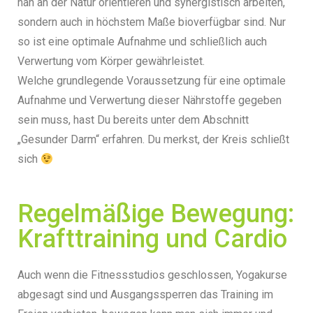
nah an der Natur orientieren und synergistisch arbeiten,
sondern auch in höchstem Maße bioverfügbar sind. Nur
so ist eine optimale Aufnahme und schließlich auch
Verwertung vom Körper gewährleistet.
Welche grundlegende Voraussetzung für eine optimale
Aufnahme und Verwertung dieser Nährstoffe gegeben
sein muss, hast Du bereits unter dem Abschnitt
„Gesunder Darm“ erfahren.
Du merkst, der Kreis schließt
sich
Regelmäßige Bewegung:
Krafttraining und Cardio
Auch wenn die Fitnessstudios geschlossen, Yogakurse
abgesagt sind und Ausgangssperren das Training im