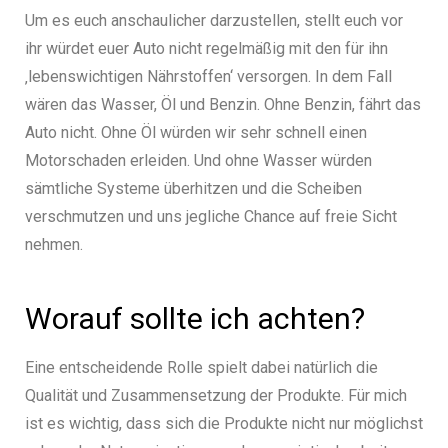
Um es euch anschaulicher darzustellen, stellt euch vor
ihr würdet euer Auto nicht regelmäßig mit den für ihn
‚lebenswichtigen Nährstoffen‘ versorgen. In dem Fall
wären das Wasser, Öl und Benzin. Ohne Benzin, fährt das
Auto nicht. Ohne Öl würden wir sehr schnell einen
Motorschaden erleiden. Und ohne Wasser würden
sämtliche Systeme überhitzen und die Scheiben
verschmutzen und uns jegliche Chance auf freie Sicht
nehmen.
Worauf sollte ich achten?
Eine entscheidende Rolle spielt dabei natürlich die
Qualität und Zusammensetzung der Produkte.
Für mich
ist es wichtig, dass sich die Produkte nicht nur möglichst