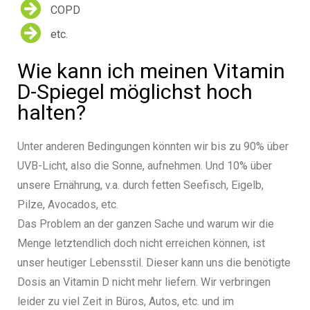
COPD
etc.
Wie kann ich meinen Vitamin
D-Spiegel möglichst hoch
halten?
Unter anderen Bedingungen könnten wir bis zu 90% über
UVB-Licht, also die Sonne, aufnehmen.
Und 10% über
unsere Ernährung, v.a. durch fetten Seefisch, Eigelb,
Pilze, Avocados, etc.
Das Problem an der ganzen Sache und warum wir die
Menge letztendlich doch nicht erreichen können, ist
unser heutiger Lebensstil. Dieser kann uns die benötigte
Dosis an Vitamin D nicht mehr liefern. Wir verbringen
leider zu viel Zeit in Büros, Autos, etc. und im