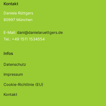
Kontakt
Daniela Rüttgers
80997 München
E-Mail:
dani@danielaruettgers.de
Tel.: +49 1511 1534554
Infos
Datenschutz
Impressum
Cookie-Richtlinie (EU)
Kontakt