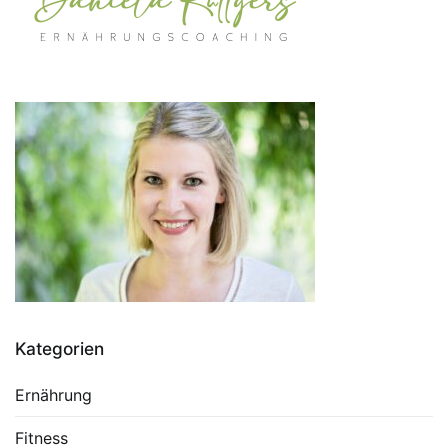
Kategorien
Ernährung
Fitness