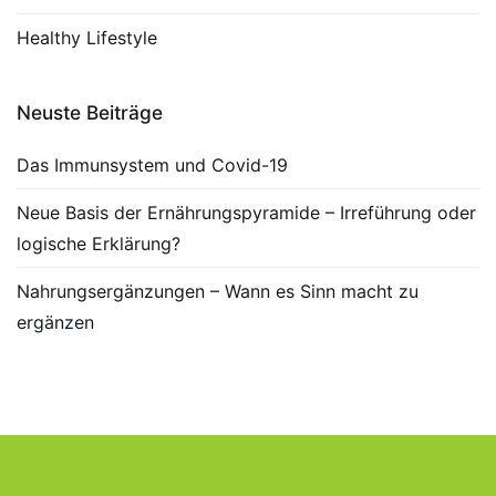
Healthy Lifestyle
Neuste Beiträge
Das Immunsystem und Covid-19
Neue Basis der Ernährungspyramide – Irreführung oder
logische Erklärung?
Nahrungsergänzungen – Wann es Sinn macht zu
ergänzen