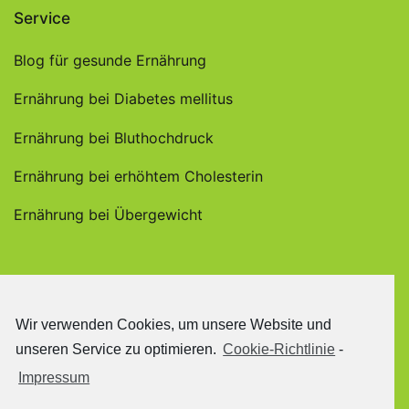
Service
Blog für gesunde Ernährung
Ernährung bei Diabetes mellitus
Ernährung bei Bluthochdruck
Ernährung bei erhöhtem Cholesterin
Ernährung bei Übergewicht
Wir verwenden Cookies, um unsere Website und
unseren Service zu optimieren.
Cookie-Richtlinie
-
Impressum