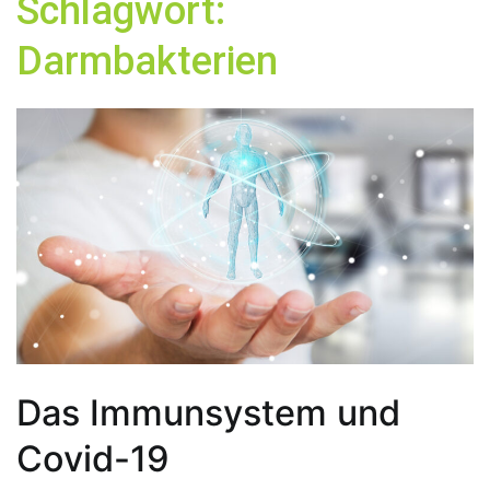
Schlagwort:
Darmbakterien
Das Immunsystem und
Covid-19