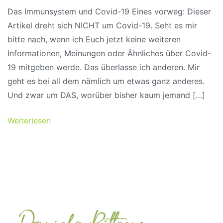
Das Immunsystem und Covid-19 Eines vorweg: Dieser
Artikel dreht sich NICHT um Covid-19. Seht es mir
bitte nach, wenn ich Euch jetzt keine weiteren
Informationen, Meinungen oder Ähnliches über Covid-
19 mitgeben werde. Das überlasse ich anderen. Mir
geht es bei all dem nämlich um etwas ganz anderes.
Und zwar um DAS, worüber bisher kaum jemand […]
Weiterlesen