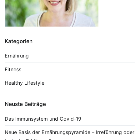
Kategorien
Ernährung
Fitness
Healthy Lifestyle
Neuste Beiträge
Das Immunsystem und Covid-19
Neue Basis der Ernährungspyramide – Irreführung oder