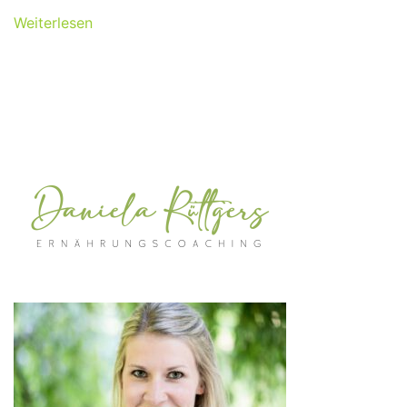
Weiterlesen