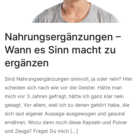
Nahrungsergänzungen –
Wann es Sinn macht zu
ergänzen
Sind Nahrungsergänzungen sinnvoll, ja oder nein? Hier
scheiden sich nach wie vor die Geister. Hätte man
mich vor 3 Jahren gefragt, hätte ich ganz klar nein
gesagt. Vor allem, weil ich zu denen gehört habe, die
sich laut eigener Aussage ausgewogen und gesund
ernähren. Wozu dann noch diese Kapseln und Pulver
und Zeugs? Fragst Du mich […]