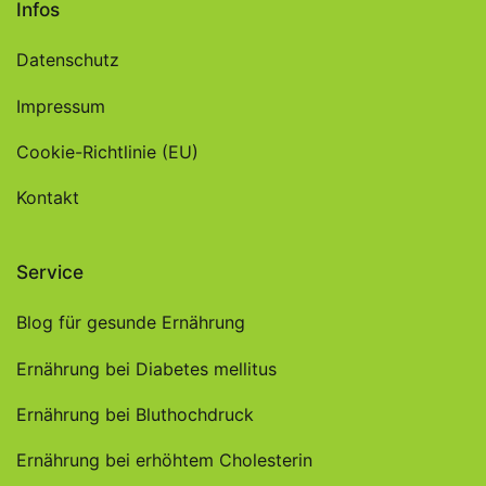
Infos
Datenschutz
Impressum
Cookie-Richtlinie (EU)
Kontakt
Service
Blog für gesunde Ernährung
Ernährung bei Diabetes mellitus
Ernährung bei Bluthochdruck
Ernährung bei erhöhtem Cholesterin