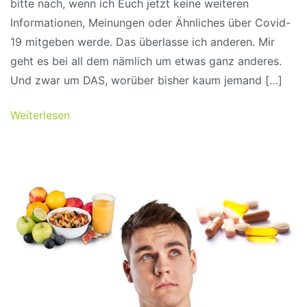
bitte nach, wenn ich Euch jetzt keine weiteren
Informationen, Meinungen oder Ähnliches über Covid-
19 mitgeben werde. Das überlasse ich anderen. Mir
geht es bei all dem nämlich um etwas ganz anderes.
Und zwar um DAS, worüber bisher kaum jemand […]
Weiterlesen