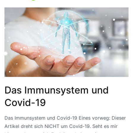
Das Immunsystem und
Covid-19
Das Immunsystem und Covid-19 Eines vorweg: Dieser
Artikel dreht sich NICHT um Covid-19. Seht es mir