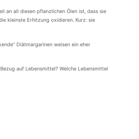
an all diesen pflanzlichen Ölen ist, dass sie
e kleinste Erhitzung oxidieren. Kurz: sie
kende” Diätmargarinen weisen ein eher
 Bezug auf Lebensmittel? Welche Lebensmittel