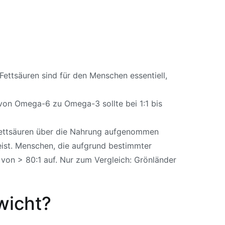
Fettsäuren sind für den Menschen essentiell,
 von Omega-6 zu Omega-3 sollte bei 1:1 bis
-Fettsäuren über die Nahrung aufgenommen
ist.
Menschen, die aufgrund bestimmter
von > 80:1 auf.
Nur zum Vergleich: Grönländer
wicht?