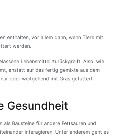
en enthalten, vor allem dann, wenn Tiere mit
üttert werden.
assene Lebensmittel zurückgreift. Also, wie
hmt, anstatt auf das fertig gemixte aus dem
 nur oder weitgehend mit Gras gefüttert
e Gesundheit
 als Bausteine für andere Fettsäuren und
miteinander interagieren. Unter anderem geht es