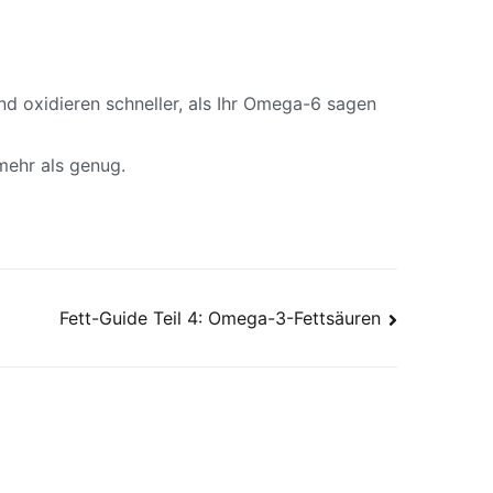
nd oxidieren schneller, als Ihr Omega-6 sagen
mehr als genug.
Fett-Guide Teil 4: Omega-3-Fettsäuren