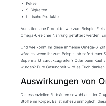
Kekse
Süßigkeiten
tierische Produkte
Auch tierische Produkte, wie zum Beispiel Flei
Omega-6-reicher Nahrung gefüttert werden. Ein 
Und wie könnt Ihr diese immense Omega-6-Zufuh
wäre es, wenn Ihr zum Beispiel ab sofort euer S
Supermarkt zurückzugreifen? Oder beim Kauf vo
wurden? Eure Gesundheit wird es Euch danken.
Auswirkungen von O
Die essenziellen Fettsäuren sowohl aus der Gr
Stoffe im Körper. Es ist nahezu unmöglich, dies